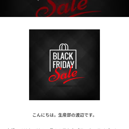
こんにちは。生産部の渡辺です。