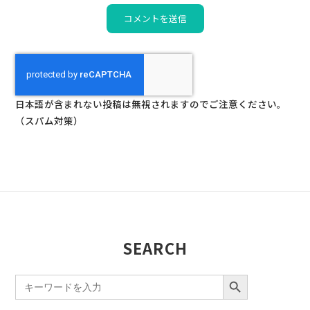
日本語が含まれない投稿は無視されますのでご注意ください。
（スパム対策）
SEARCH
SEARCH BUTTON
Search
for: