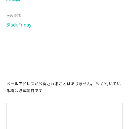
次の投稿
Black Friday
コメントを残す
メールアドレスが公開されることはありません。
※
が付いてい
る欄は必須項目です