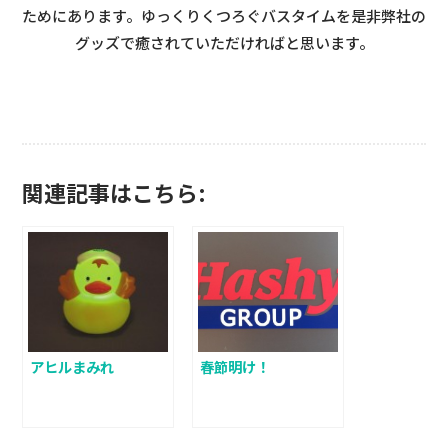
ためにあります。ゆっくりくつろぐバスタイムを是非弊社の
グッズで癒されていただければと思います。
関連記事はこちら:
アヒルまみれ
春節明け！