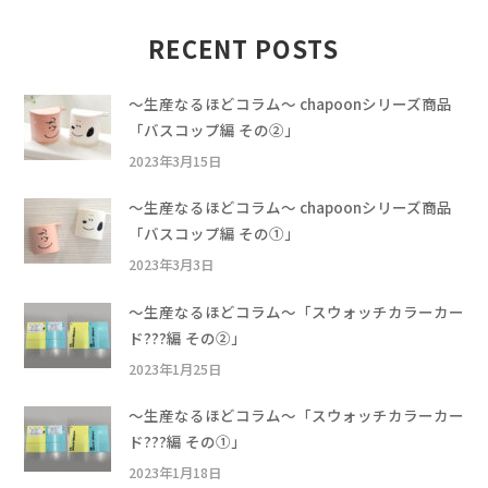
RECENT POSTS
〜生産なるほどコラム〜 chapoonシリーズ商品
「バスコップ編 その②」
2023年3月15日
〜生産なるほどコラム〜 chapoonシリーズ商品
「バスコップ編 その①」
2023年3月3日
〜生産なるほどコラム〜「スウォッチカラーカー
ド???編 その②」
2023年1月25日
〜生産なるほどコラム〜「スウォッチカラーカー
ド???編 その①」
2023年1月18日