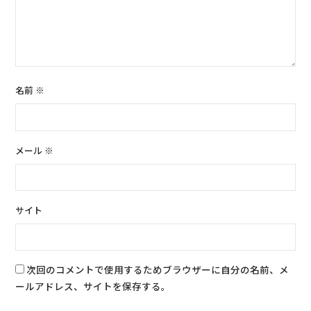
名前
※
メール
※
サイト
次回のコメントで使用するためブラウザーに自分の名前、メ
ールアドレス、サイトを保存する。