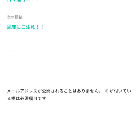
次の投稿
風邪にご注意！！
コメントを残す
メールアドレスが公開されることはありません。
※
が付いてい
る欄は必須項目です