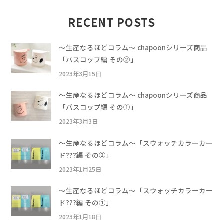
RECENT POSTS
〜生産なるほどコラム〜 chapoonシリーズ商品
「バスコップ編 その②」
2023年3月15日
〜生産なるほどコラム〜 chapoonシリーズ商品
「バスコップ編 その①」
2023年3月3日
〜生産なるほどコラム〜「スウォッチカラーカー
ド???編 その②」
2023年1月25日
〜生産なるほどコラム〜「スウォッチカラーカー
ド???編 その①」
2023年1月18日