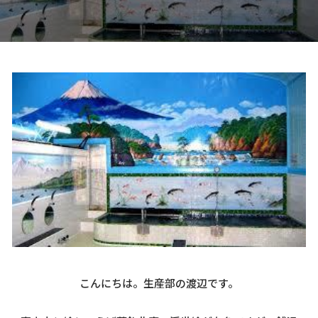
こんにちは。生産部の渡辺です。