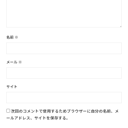
名前
※
メール
※
サイト
次回のコメントで使用するためブラウザーに自分の名前、メ
ールアドレス、サイトを保存する。