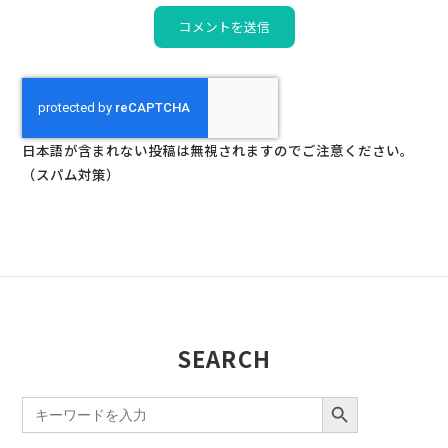
日本語が含まれない投稿は無視されますのでご注意ください。
（スパム対策）
SEARCH
SEARCH BUTTON
Search
for: