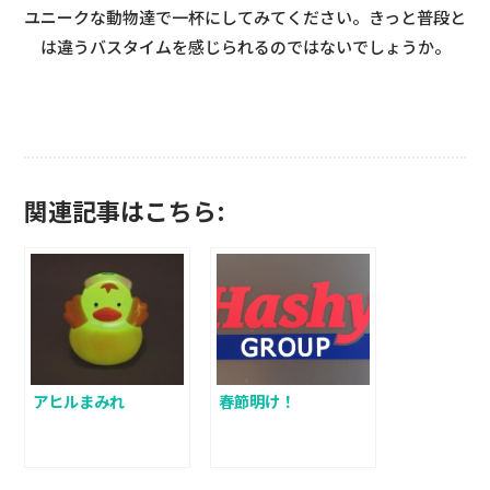
ユニークな動物達で一杯にしてみてください。きっと普段と
は違うバスタイムを感じられるのではないでしょうか。
関連記事はこちら:
アヒルまみれ
春節明け！