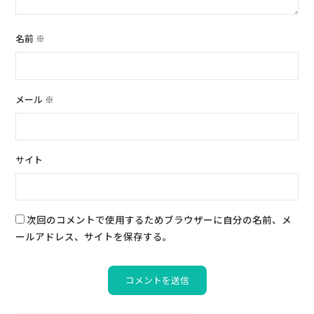
名前
※
メール
※
サイト
次回のコメントで使用するためブラウザーに自分の名前、メ
ールアドレス、サイトを保存する。