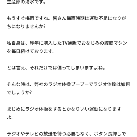
生産部の清水です。
もうすぐ梅雨ですね。皆さん梅雨時期は運動不足になりが
ちになりませんか?
私自身は、昨年に購入したTV通販でおなじみの腹筋マシン
を毎日続けております。
とは言え、それだけでは偏ってしまいますよね。
そんな時は、弊社のラジオ体操ブーブーでラジオ体操は如何
でしょうか?
まじめにラジオ体操をするとかなりいい運動になります
よ。
ラジオやテレビの放送を待つ必要もなく、ボタン長押しで