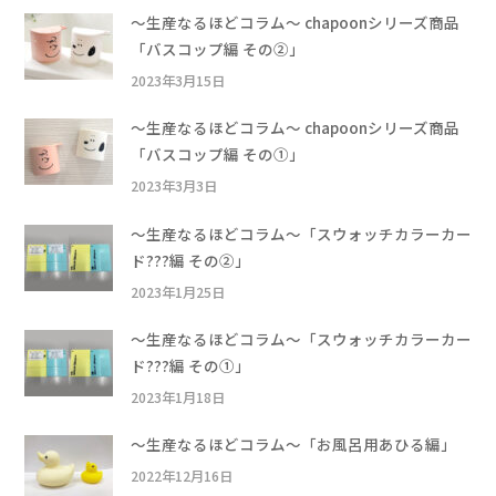
〜生産なるほどコラム〜 chapoonシリーズ商品
「バスコップ編 その②」
2023年3月15日
〜生産なるほどコラム〜 chapoonシリーズ商品
「バスコップ編 その①」
2023年3月3日
〜生産なるほどコラム〜「スウォッチカラーカー
ド???編 その②」
2023年1月25日
〜生産なるほどコラム〜「スウォッチカラーカー
ド???編 その①」
2023年1月18日
〜生産なるほどコラム〜「お風呂用あひる編」
2022年12月16日