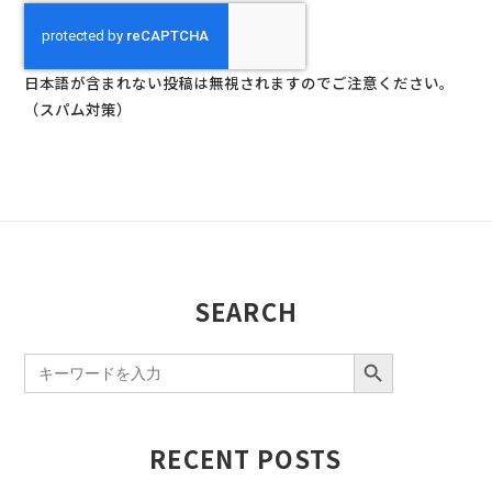
日本語が含まれない投稿は無視されますのでご注意ください。
（スパム対策）
SEARCH
SEARCH BUTTON
Search
for:
RECENT POSTS