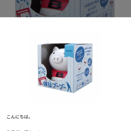
こんにちは。