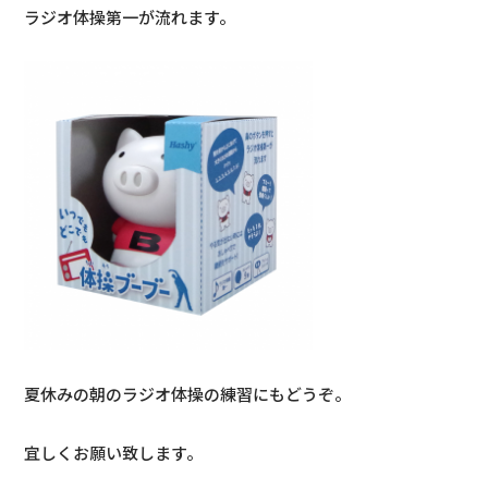
ラジオ体操第一が流れます。
夏休みの朝のラジオ体操の練習にもどうぞ。
宜しくお願い致します。