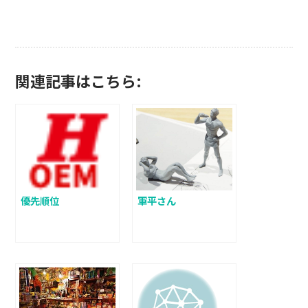
関連記事はこちら:
優先順位
軍平さん