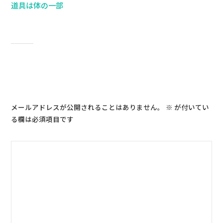
道具は体の一部
コメントを残す
メールアドレスが公開されることはありません。
※
が付いてい
る欄は必須項目です