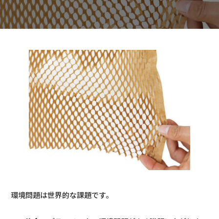
環境問題は世界的な課題です。