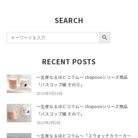
SEARCH
SEARCH BUTTON
Search
for:
RECENT POSTS
〜生産なるほどコラム〜 chapoonシリーズ商品
「バスコップ編 その②」
2023年3月15日
〜生産なるほどコラム〜 chapoonシリーズ商品
「バスコップ編 その①」
2023年3月3日
〜生産なるほどコラム〜「スウォッチカラーカー