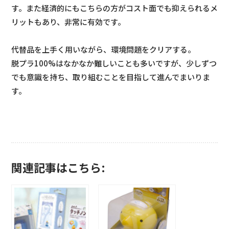
す。また経済的にもこちらの方がコスト面でも抑えられるメ
リットもあり、非常に有効です。
代替品を上手く用いながら、環境問題をクリアする。
脱プラ100%はなかなか難しいことも多いですが、少しずつ
でも意識を持ち、取り組むことを目指して進んでまいりま
す。
関連記事はこちら: