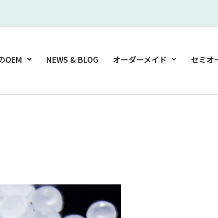
のOEM
NEWS & BLOG
オーダーメイド
セミオ