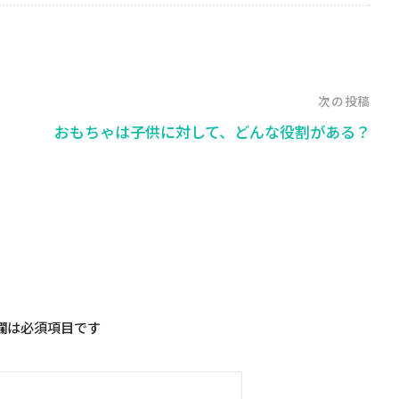
次の投稿
おもちゃは子供に対して、どんな役割がある？
欄は必須項目です