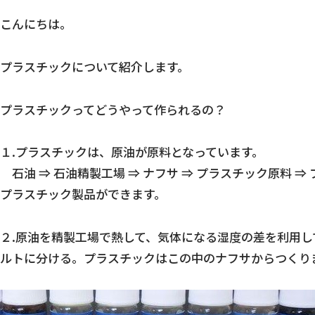
こんにちは。
プラスチックについて紹介します。
プラスチックってどうやって作られるの？
１.プラスチックは、原油が原料となっています。
石油 ⇒ 石油精製工場 ⇒ ナフサ ⇒ プラスチック原料 
プラスチック製品ができます。
２.原油を精製工場で熱して、気体になる湿度の差を利用
ルトに分ける。プラスチックはこの中のナフサからつくり