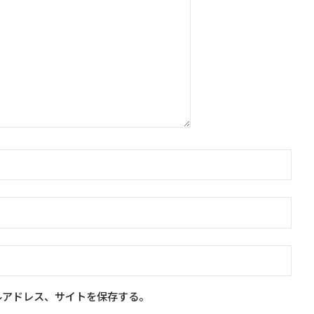
ルアドレス、サイトを保存する。