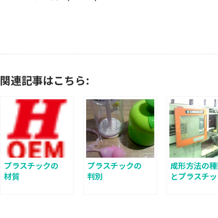
関連記事はこちら:
プラスチックの
プラスチックの
成形方法の種
材質
判別
とプラスチッ
材料について