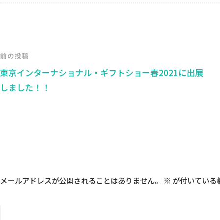
前の投稿
東京インターナショナル・ギフトショー春2021に出展
しました！！
コメントを残す
メールアドレスが公開されることはありません。
※
が付いている