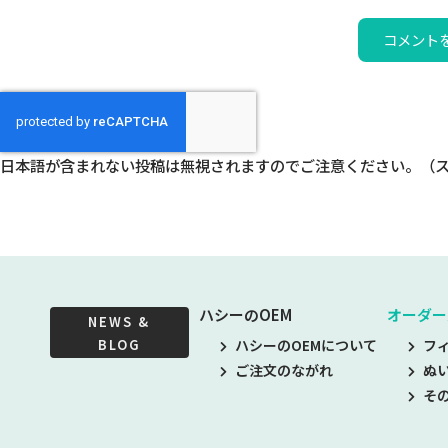
日本語が含まれない投稿は無視されますのでご注意ください。（
ハシーのOEM
オーダー
NEWS &
BLOG
ハシーのOEMについて
フ
ご注文のながれ
ぬ
そ