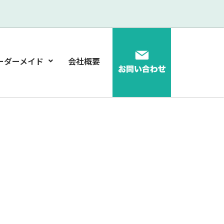
ーダーメイド
会社概要