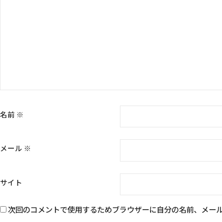
名前
※
メール
※
サイト
次回のコメントで使用するためブラウザーに自分の名前、メー