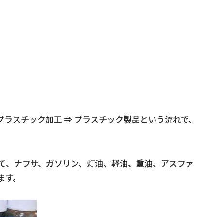
⇒ プラスチック加工 ⇒ プラスチック製品という流れで、
して、ナフサ、ガソリン、灯油、軽油、重油、アスファ
ます。