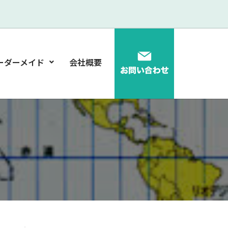
ーダーメイド
会社概要