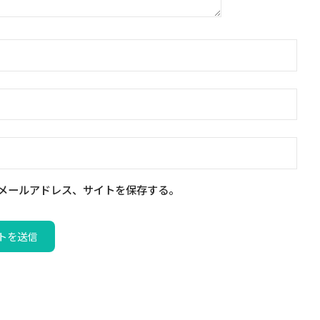
メールアドレス、サイトを保存する。