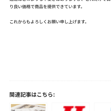
り良い価格で商品を提供できています。
これからもよろしくお願い申し上げます。
関連記事はこちら: