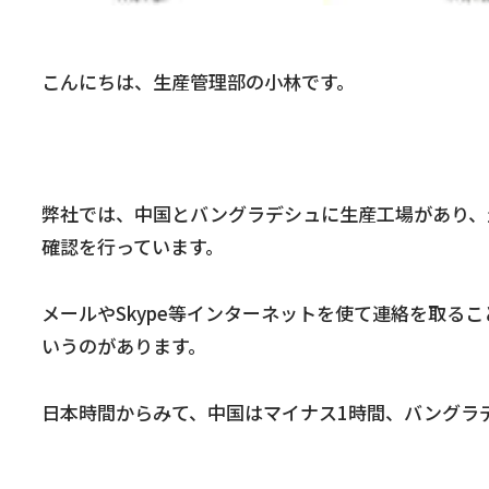
こんにちは、生産管理部の小林です。
弊社では、中国とバングラデシュに生産工場があり、
確認を行っています。
メールやSkype等インターネットを使て連絡を取る
いうのがあります。
日本時間からみて、中国はマイナス1時間、バングラ