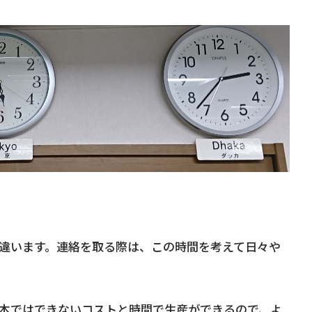
違います。連絡を取る際は、この時間を考えて日々や
本ではできないコストと時間で生産ができるので、よ