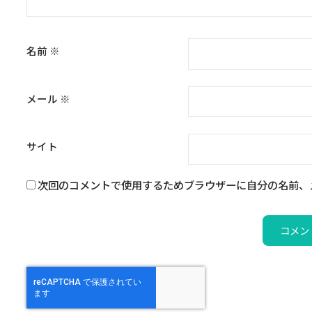
名前
※
メール
※
サイト
次回のコメントで使用するためブラウザーに自分の名前、