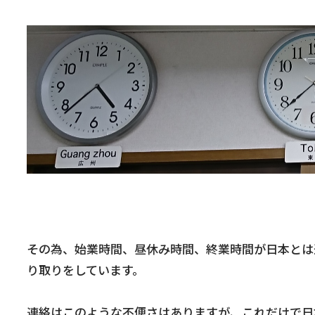
その為、始業時間、昼休み時間、終業時間が日本とは
り取りをしています。
連絡はこのような不便さはありますが、これだけで日