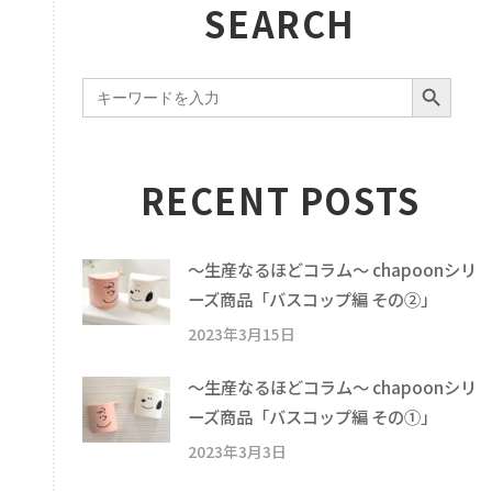
SEARCH
SEARCH BUTTON
Search
for:
RECENT POSTS
〜生産なるほどコラム〜 chapoonシリ
ーズ商品「バスコップ編 その②」
2023年3月15日
〜生産なるほどコラム〜 chapoonシリ
ーズ商品「バスコップ編 その①」
2023年3月3日