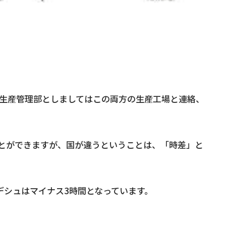
生産管理部としましてはこの両方の生産工場と連絡、
ことができますが、国が違うということは、「時差」と
デシュはマイナス3時間となっています。