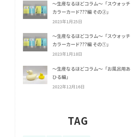
〜生産なるほどコラム〜「スウォッチ
カラーカード???編 その②」
2023年1月25日
〜生産なるほどコラム〜「スウォッチ
カラーカード???編 その①」
2023年1月18日
〜生産なるほどコラム〜「お風呂用あ
ひる編」
2022年12月16日
TAG