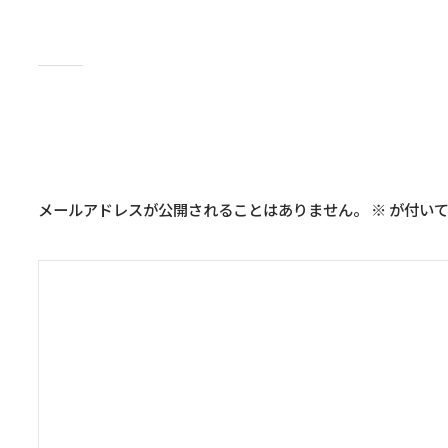
コメントを残す
メールアドレスが公開されることはありません。
※
が付いて