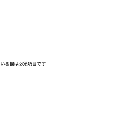
いる欄は必須項目です