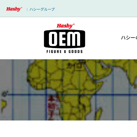
ハシーグループ
｜
ハシー