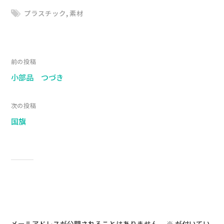
プラスチック
,
素材
前の投稿
小部品 つづき
次の投稿
国旗
コメントを残す
メールアドレスが公開されることはありません。
※
が付いてい