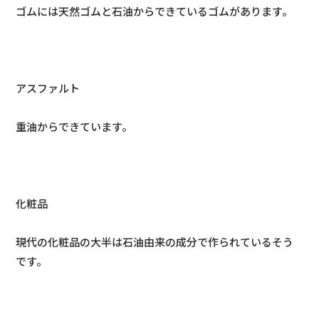
ゴムには天然ゴムと石油からできているゴムがあります。
アスファルト
重油からできています。
化粧品
現代の化粧品の大半は石油由来の成分で作られているそう
です。