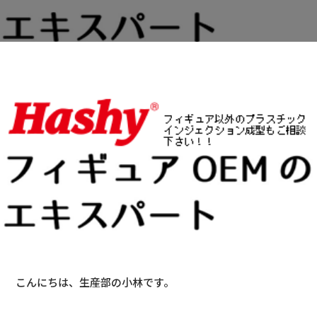
こんにちは、生産部の小林です。