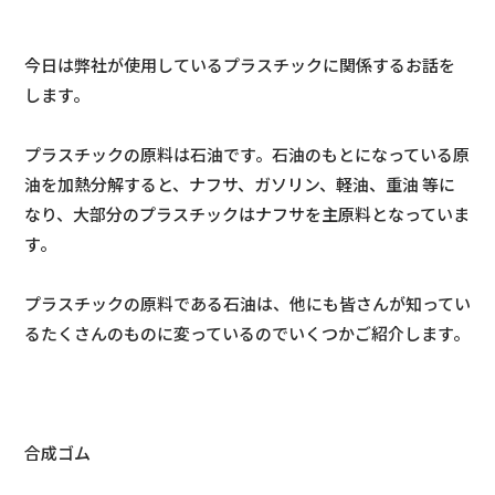
今日は弊社が使用しているプラスチックに関係するお話を
します。
プラスチックの原料は石油です。石油のもとになっている原
油を加熱分解すると、ナフサ、ガソリン、軽油、重油 等に
なり、大部分のプラスチックはナフサを主原料となっていま
す。
プラスチックの原料である石油は、他にも皆さんが知ってい
るたくさんのものに変っているのでいくつかご紹介します。
合成ゴム