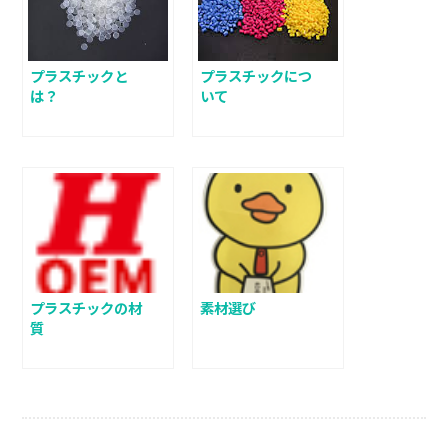
プラスチックと
プラスチックにつ
は？
いて
プラスチックの材
素材選び
質