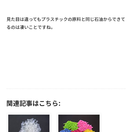
見た目は違ってもプラスチックの原料と同じ石油からできて
るのは凄いことですね。
関連記事はこちら: