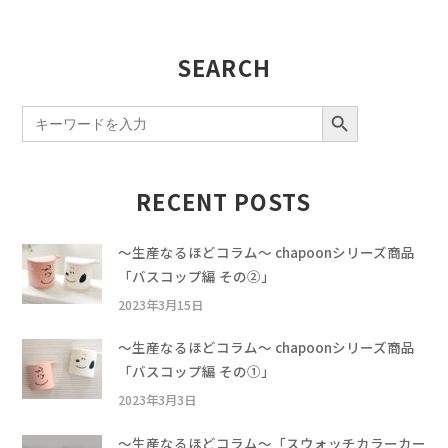
SEARCH
SEARCH BUTTON
Search
for:
RECENT POSTS
〜生産なるほどコラム〜 chapoonシリーズ商品
「バスコップ編 その②」
2023年3月15日
〜生産なるほどコラム〜 chapoonシリーズ商品
「バスコップ編 その①」
2023年3月3日
〜生産なるほどコラム〜「スウォッチカラーカー