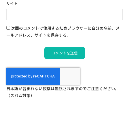
サイト
次回のコメントで使用するためブラウザーに自分の名前、メ
ールアドレス、サイトを保存する。
日本語が含まれない投稿は無視されますのでご注意ください。
（スパム対策）