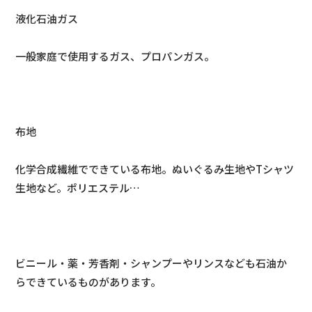
液化石油ガス
一般家庭で使用するガス、プロパンガス。
布地
化学合成繊維でできている布地。ぬいぐるみ生地やTシャツ
生地など。ポリエステル…
ビニール・薬・芳香剤・シャンプーやリンスなども石油か
らできているものがあります。