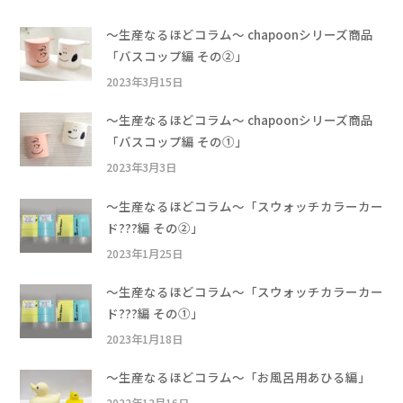
〜生産なるほどコラム〜 chapoonシリーズ商品
「バスコップ編 その②」
2023年3月15日
〜生産なるほどコラム〜 chapoonシリーズ商品
「バスコップ編 その①」
2023年3月3日
〜生産なるほどコラム〜「スウォッチカラーカー
ド???編 その②」
2023年1月25日
〜生産なるほどコラム〜「スウォッチカラーカー
ド???編 その①」
2023年1月18日
〜生産なるほどコラム〜「お風呂用あひる編」
2022年12月16日