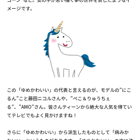
メージです。
この「ゆめかわいい」の代表と言えるのが、モデルの”にこ
るん”こと藤田ニコルさんや、”ぺこ＆りゅうちぇ
る”、”AMO”さん。皆さんティーンから絶大な人気を得てい
てテレビでもよく見かけますね！
さらに「ゆめかわいい」から派生したものとして「病みか