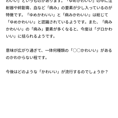
わいい」というものがあります。「ゆめかわいい」の中に注
射器や絆創膏、血など「病み」の要素が少し入っているのが
特徴です。「ゆめかわいい」と「病みかわいい」は総じて
「ゆめかわいい」と認識されているようです。また、「病み
かわいい」の「病み」要素が多くなると、今度は「グロかわ
いい」に括られるようです。
意味が広がり過ぎて、一体何種類の「○○かわいい」がある
のかわからない程です。
今後はどのような「かわいい」が流行するのでしょうか？