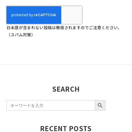
日本語が含まれない投稿は無視されますのでご注意ください。
（スパム対策）
SEARCH
SEARCH BUTTON
Search
for:
RECENT POSTS