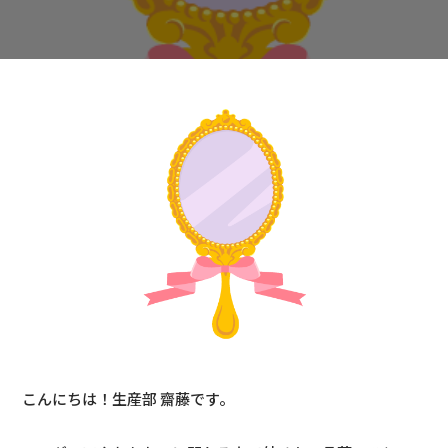
こんにちは！生産部 齋藤です。