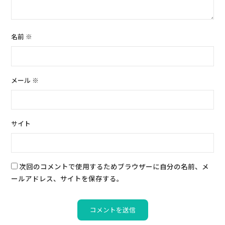
名前
※
メール
※
サイト
次回のコメントで使用するためブラウザーに自分の名前、メ
ールアドレス、サイトを保存する。