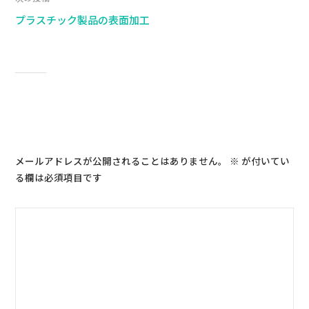
プラスチック製品の表面加工
コメントを残す
メールアドレスが公開されることはありません。
※
が付いてい
る欄は必須項目です