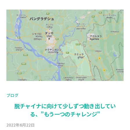
ブログ
脱チャイナに向けて少しずつ動き出してい
る、”もう一つのチャレンジ”
2022年6月22日
b
/