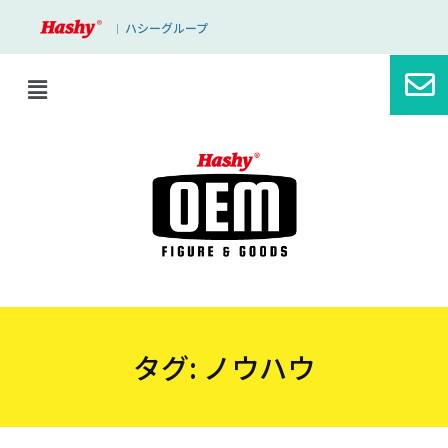
ハシーグループ
｜
タグ:
ノウハウ