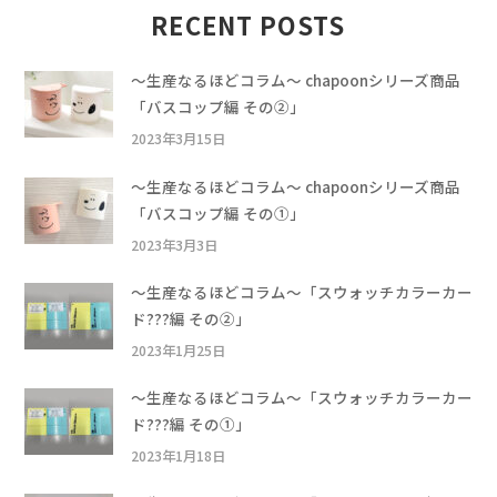
RECENT POSTS
〜生産なるほどコラム〜 chapoonシリーズ商品
「バスコップ編 その②」
2023年3月15日
〜生産なるほどコラム〜 chapoonシリーズ商品
「バスコップ編 その①」
2023年3月3日
〜生産なるほどコラム〜「スウォッチカラーカー
ド???編 その②」
2023年1月25日
〜生産なるほどコラム〜「スウォッチカラーカー
ド???編 その①」
2023年1月18日