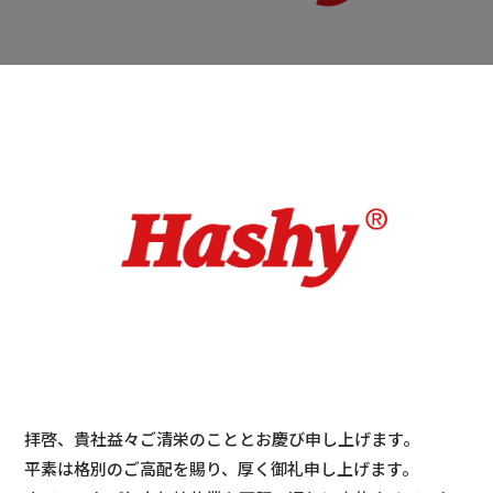
拝啓、貴社益々ご清栄のこととお慶び申し上げます。
平素は格別のご高配を賜り、厚く御礼申し上げます。