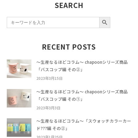
SEARCH
SEARCH BUTTON
Search
for:
RECENT POSTS
〜生産なるほどコラム〜 chapoonシリーズ商品
「バスコップ編 その②」
2023年3月15日
〜生産なるほどコラム〜 chapoonシリーズ商品
「バスコップ編 その①」
2023年3月3日
〜生産なるほどコラム〜「スウォッチカラーカー
ド???編 その②」
2023年1月25日