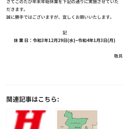
さてこのたび年末年始休業を下記の通りに実施させていた
だきます。
誠に勝手ではございますが、宜しくお願いいたします。
記
休 業 日：令和3年12月29日(水)~令和4年1月3日(月)
敬具
関連記事はこちら: