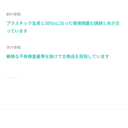
前の投稿
プラスチック生産とSDGsに沿った環境保護の課題と向き合
っています
次の投稿
厳格な不良検査基準を設けて合格品を目指しています