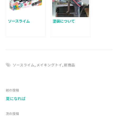
ソースライム
塗装について
ソースライム
,
メイキングトイ
,
新商品
前の投稿
夏になれば
次の投稿