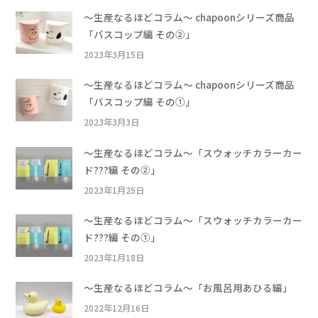
〜生産なるほどコラム〜 chapoonシリーズ商品
「バスコップ編 その②」
2023年3月15日
〜生産なるほどコラム〜 chapoonシリーズ商品
「バスコップ編 その①」
2023年3月3日
〜生産なるほどコラム〜「スウォッチカラーカー
ド???編 その②」
2023年1月25日
〜生産なるほどコラム〜「スウォッチカラーカー
ド???編 その①」
2023年1月18日
〜生産なるほどコラム〜「お風呂用あひる編」
2022年12月16日