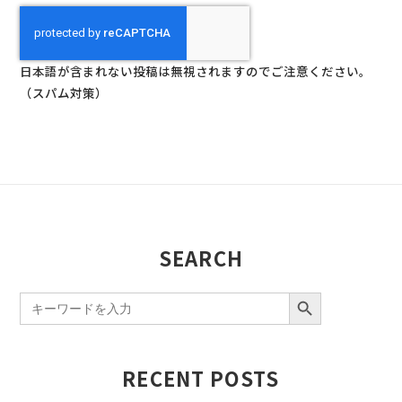
日本語が含まれない投稿は無視されますのでご注意ください。
（スパム対策）
SEARCH
SEARCH BUTTON
Search
for:
RECENT POSTS