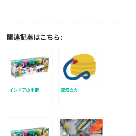
関連記事はこちら:
インドアの季節
空気の力