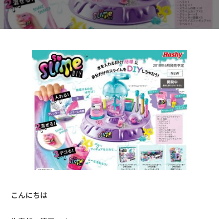
こんにちは