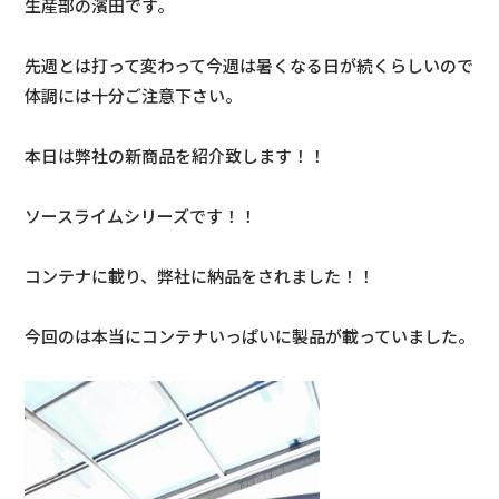
生産部の濱田です。
先週とは打って変わって今週は暑くなる日が続くらしいので
体調には十分ご注意下さい。
本日は弊社の新商品を紹介致します！！
ソースライムシリーズです！！
コンテナに載り、弊社に納品をされました！！
今回のは本当にコンテナいっぱいに製品が載っていました。