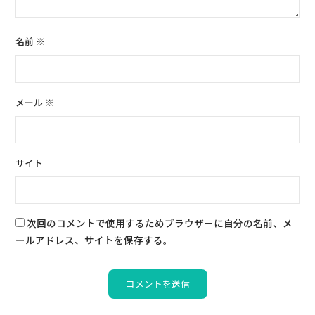
名前
※
メール
※
サイト
次回のコメントで使用するためブラウザーに自分の名前、メ
ールアドレス、サイトを保存する。