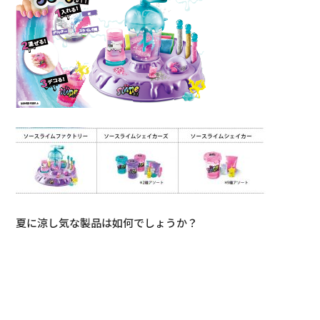
夏に涼し気な製品は如何でしょうか？