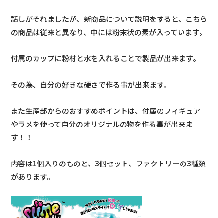
話しがそれましたが、新商品について説明をすると、こちら
の商品は従来と異なり、中には粉末状の素が入っています。
付属のカップに粉材と水を入れることで製品が出来ます。
その為、自分の好きな硬さで作る事が出来ます。
また生産部からのおすすめポイントは、付属のフィギュア
やラメを使って自分のオリジナルの物を作る事が出来ま
す！！
内容は1個入りのものと、3個セット、ファクトリーの3種類
があります。