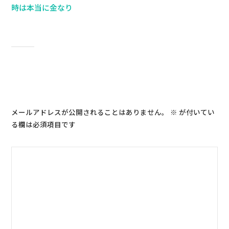
時は本当に金なり
コメントを残す
メールアドレスが公開されることはありません。
※
が付いてい
る欄は必須項目です