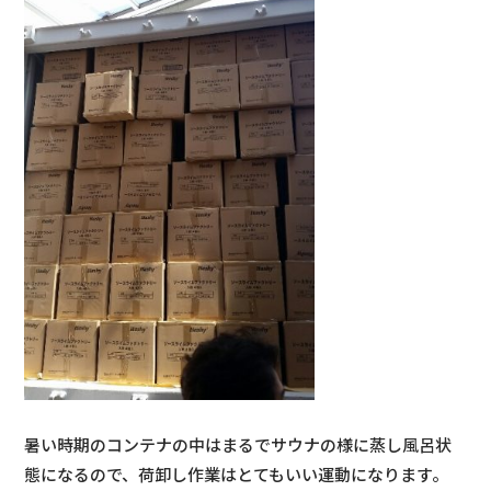
暑い時期のコンテナの中はまるでサウナの様に蒸し風呂状
態になるので、荷卸し作業はとてもいい運動になります。