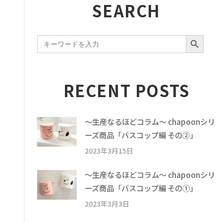
SEARCH
SEARCH BUTTON
Search
for:
RECENT POSTS
〜生産なるほどコラム〜 chapoonシリ
ーズ商品「バスコップ編 その②」
2023年3月15日
〜生産なるほどコラム〜 chapoonシリ
ーズ商品「バスコップ編 その①」
2023年3月3日