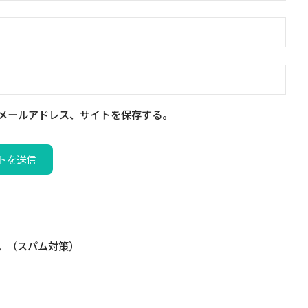
メールアドレス、サイトを保存する。
。（スパム対策）