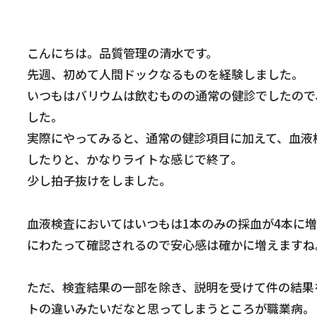
こんにちは。品質管理の清水です。
先週、初めて人間ドックなるものを経験しました。
いつもはバリウムは飲むものの通常の健診でしたので
した。
実際にやってみると、通常の健診項目に加えて、血液
したりと、かなりライトな感じで終了。
少し拍子抜けをしました。
血液検査においてはいつもは1本のみの採血が4本に
にわたって確認されるので安心感は確かに増えますね
ただ、検査結果の一部を除き、説明を受けて件の結果を
トの違いみたいだなと思ってしまうところが職業病。