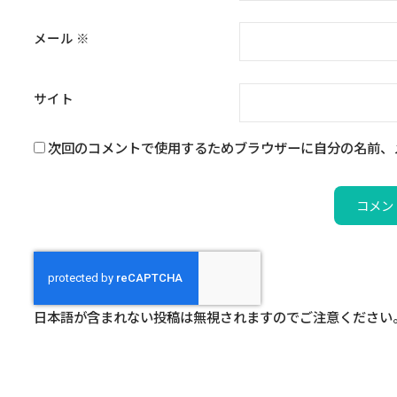
メール
※
サイト
次回のコメントで使用するためブラウザーに自分の名前、
日本語が含まれない投稿は無視されますのでご注意ください