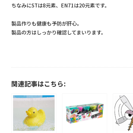
ちなみにSTは8元素、EN71は20元素です。
製品作りも健康も予防が肝心。
製品の方はしっかり確認してまいります。
関連記事はこちら: