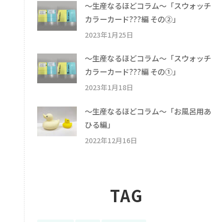
〜生産なるほどコラム〜「スウォッチ
カラーカード???編 その②」
2023年1月25日
〜生産なるほどコラム〜「スウォッチ
カラーカード???編 その①」
2023年1月18日
〜生産なるほどコラム〜「お風呂用あ
ひる編」
2022年12月16日
TAG