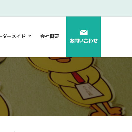
ーダーメイド
会社概要