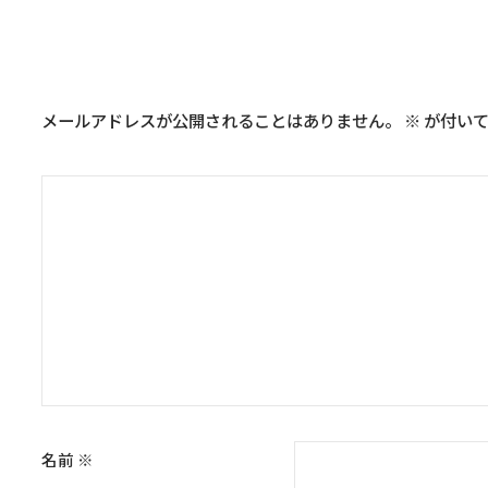
コメントを残す
メールアドレスが公開されることはありません。
※
が付いて
名前
※