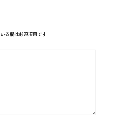
いる欄は必須項目です