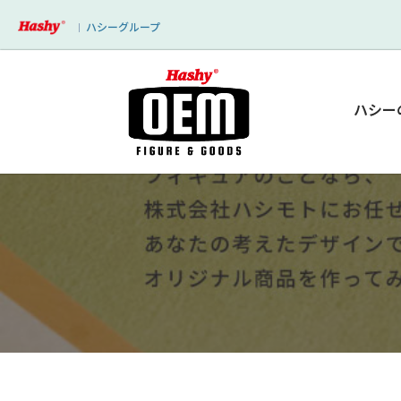
ハシーグループ
｜
ハシー