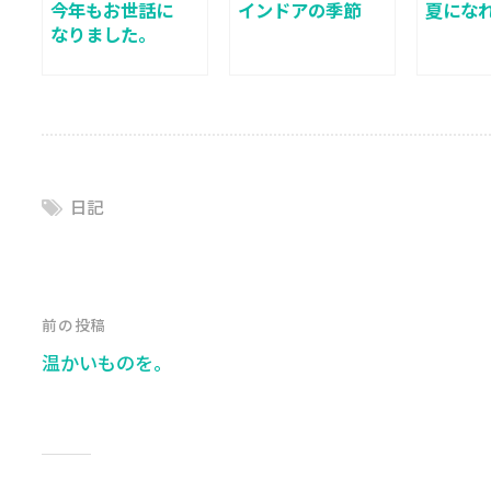
今年もお世話に
インドアの季節
夏にな
なりました。
日記
前の投稿
温かいものを。