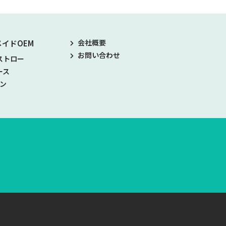
会社概要
イドOEM
お問い合わせ
ストロー
ース
ノン