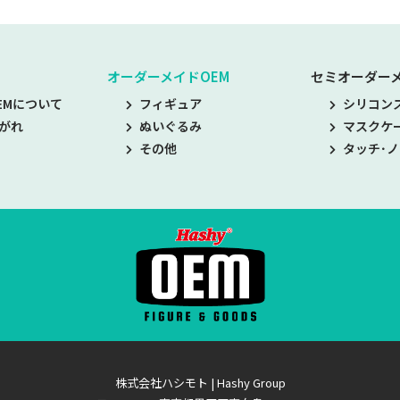
オーダーメイドOEM
セミオーダーメ
EMについて
フィギュア
シリコン
がれ
ぬいぐるみ
マスクケ
その他
タッチ･
株式会社ハシモト | Hashy Group