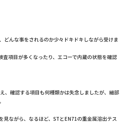
、どんな事をされるのか少々ドキドキしながら受けま
検査項目が多くなったり、エコーで内蔵の状態を確認
増え、確認する項目も何種類かは失念しましたが、細部
。
見ながら、なるほど、STとEN71の重金属溶出テス