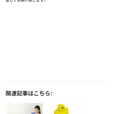
関連記事はこちら: