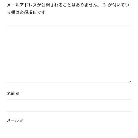
メールアドレスが公開されることはありません。
※
が付いてい
る欄は必須項目です
名前
※
メール
※