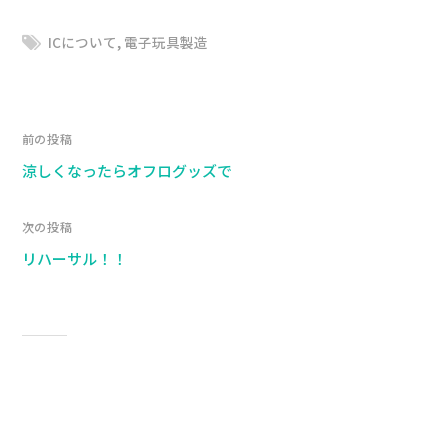
ICについて
,
電子玩具製造
前の投稿
涼しくなったらオフログッズで
次の投稿
リハーサル！！
コメントを残す