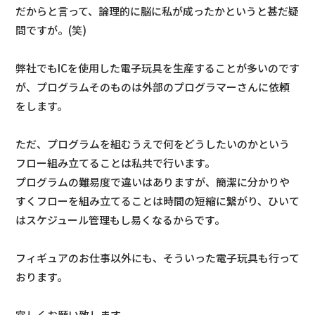
だからと言って、論理的に脳に私が成ったかというと甚だ疑
問ですが。(笑)
弊社でもICを使用した電子玩具を生産することが多いのです
が、プログラムそのものは外部のプログラマーさんに依頼
をします。
ただ、プログラムを組むうえで何をどうしたいのかという
フロー組み立てることは私共で行います。
プログラムの難易度で違いはありますが、簡潔に分かりや
すくフローを組み立てることは時間の短縮に繋がり、ひいて
はスケジュール管理もし易くなるからです。
フィギュアのお仕事以外にも、そういった電子玩具も行って
おります。
宜しくお願い致します。