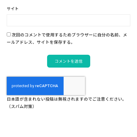
サイト
次回のコメントで使用するためブラウザーに自分の名前、メ
ールアドレス、サイトを保存する。
日本語が含まれない投稿は無視されますのでご注意ください。
（スパム対策）