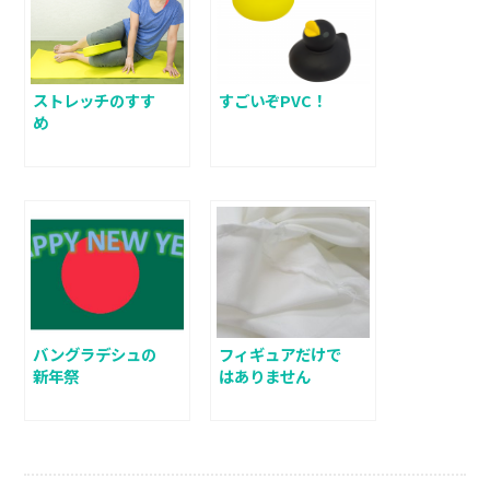
ストレッチのすす
すごいぞPVC！
め
バングラデシュの
フィギュアだけで
新年祭
はありません