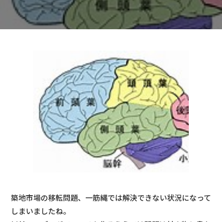
築地市場の移転問題、一筋縄では解決できない状況になって
しまいましたね。