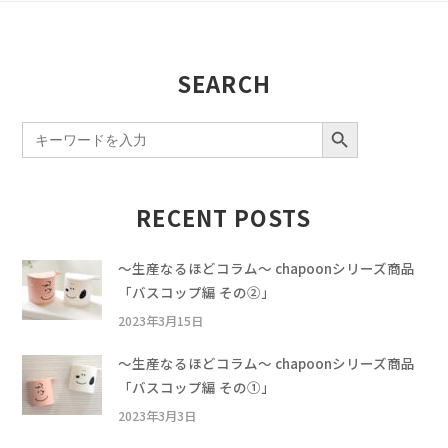
SEARCH
SEARCH BUTTON
Search
for:
RECENT POSTS
〜生産なるほどコラム〜 chapoonシリーズ商品
「バスコップ編 その②」
2023年3月15日
〜生産なるほどコラム〜 chapoonシリーズ商品
「バスコップ編 その①」
2023年3月3日