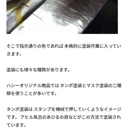
そこで指示通りの色であれば 本格的に塗装作業に入ってい
きます。
塗装にも様々な種類があります。
ハシーオリジナル商品では タンポ塗装とマスク塗装の二種
類を使うことが多いです。
タンポ塗装は スタンプを機械で押していくようなイメージ
です。 アヒル風呂のあひるの目などがこの方法で塗装され
ています。