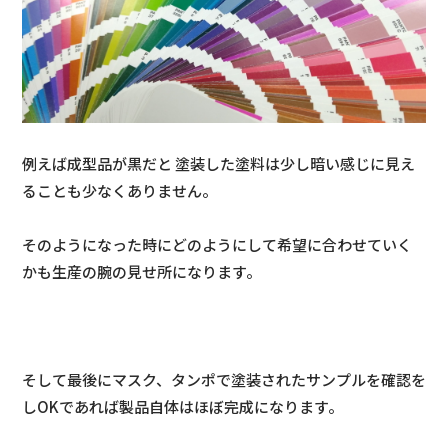
例えば成型品が黒だと 塗装した塗料は少し暗い感じに見え
ることも少なくありません。
そのようになった時にどのようにして希望に合わせていく
かも生産の腕の見せ所になります。
そして最後にマスク、タンポで塗装されたサンプルを確認を
しOKであれば製品自体はほぼ完成になります。