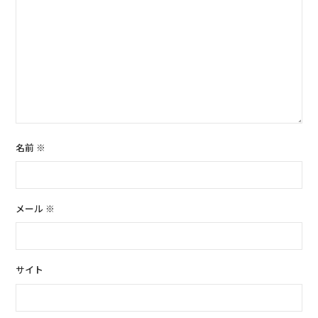
名前
※
メール
※
サイト