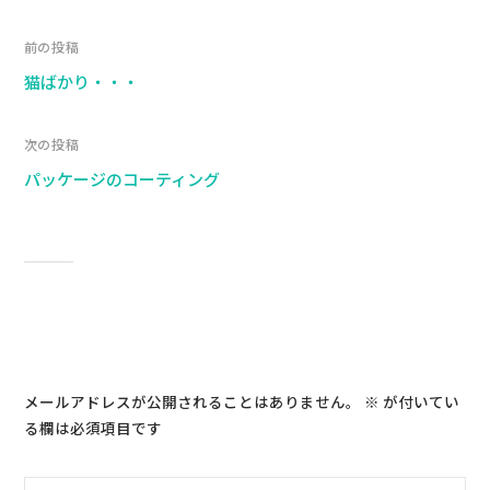
前の投稿
猫ばかり・・・
次の投稿
パッケージのコーティング
コメントを残す
メールアドレスが公開されることはありません。
※
が付いてい
る欄は必須項目です