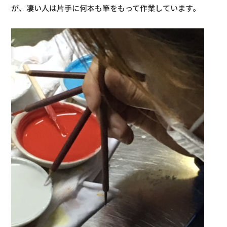
が、凄い人は片手に何本も筆をもって作業しています。