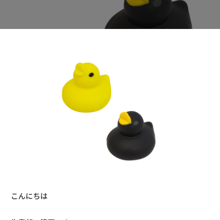
こんにちは