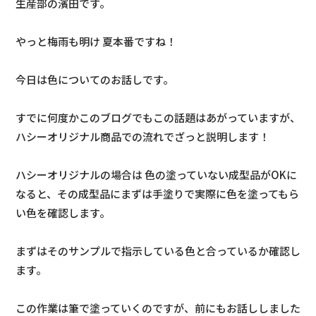
生産部の濱田です。
やっと梅雨も明け 夏本番ですね！
今日は色についてのお話しです。
すでに何度かこのブログでもこの話題はあがっていますが、
ハシーオリジナル商品での流れでざっと説明します！
ハシーオリジナルの場合は 色の塗っていない成型品がOKに
なると、その成型品にまずは手塗りで実際に色を塗ってもら
い色を確認します。
まずはそのサンプルで指示している色と合っているか確認し
ます。
この作業は筆で塗っていくのですが、前にもお話ししました