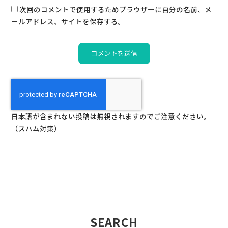
次回のコメントで使用するためブラウザーに自分の名前、メ
ールアドレス、サイトを保存する。
日本語が含まれない投稿は無視されますのでご注意ください。
（スパム対策）
SEARCH