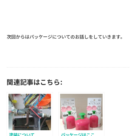
次回からはパッケージについてのお話しをしていきます。
関連記事はこちら:
塗装について
パッケージはここ