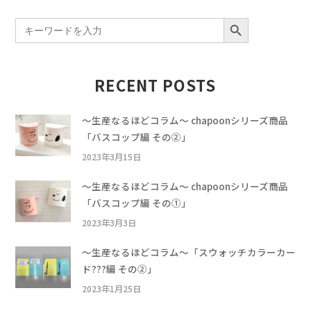
SEARCH BUTTON
Search
for:
RECENT POSTS
〜生産なるほどコラム〜 chapoonシリーズ商品
「バスコップ編 その②」
2023年3月15日
〜生産なるほどコラム〜 chapoonシリーズ商品
「バスコップ編 その①」
2023年3月3日
〜生産なるほどコラム〜「スウォッチカラーカー
ド???編 その②」
2023年1月25日