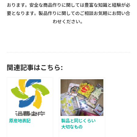
おります。安全な商品作りに関しては豊富な知識と経験が必
要となります。製品作りに関してのご相談お気軽にお問い合
わせください。
関連記事はこちら:
原産地表記
製品と同じくらい
大切なもの