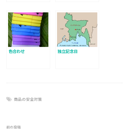
色合わせ
独立記念日
商品の安全対策
前の投稿