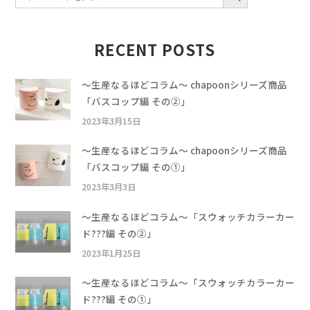
RECENT POSTS
〜生産なるほどコラム〜 chapoonシリーズ商品
「バスコップ編 その②」
2023年3月15日
〜生産なるほどコラム〜 chapoonシリーズ商品
「バスコップ編 その①」
2023年3月3日
〜生産なるほどコラム〜「スウォッチカラーカー
ド???編 その②」
2023年1月25日
〜生産なるほどコラム〜「スウォッチカラーカー
ド???編 その①」