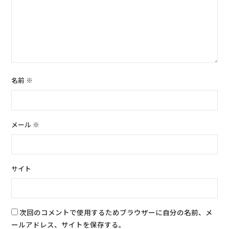
名前
※
メール
※
サイト
次回のコメントで使用するためブラウザーに自分の名前、メ
ールアドレス、サイトを保存する。