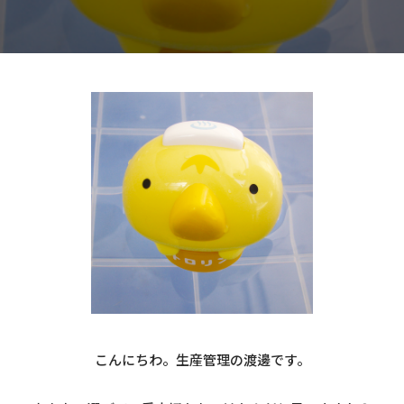
こんにちわ。生産管理の渡邊です。