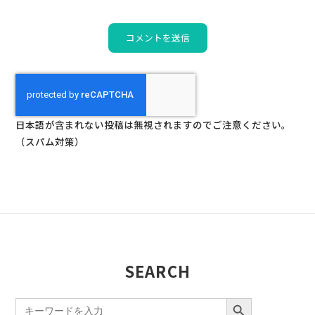
日本語が含まれない投稿は無視されますのでご注意ください。
（スパム対策）
SEARCH
SEARCH BUTTON
Search
for: