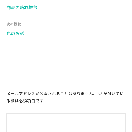
商品の晴れ舞台
次の投稿
色のお話
コメントを残す
メールアドレスが公開されることはありません。
※
が付いてい
る欄は必須項目です