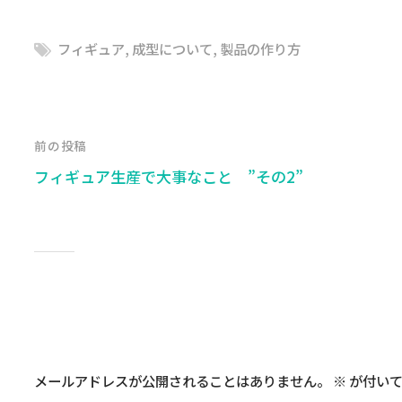
フィギュア
,
成型について
,
製品の作り方
前の投稿
フィギュア生産で大事なこと ”その2”
コメントを残す
メールアドレスが公開されることはありません。
※
が付いて