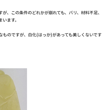
すが、この条件のどれかが崩れても、バリ、材料不足、
まいます。
なものですが、白化(はっか)があっても美しくないです