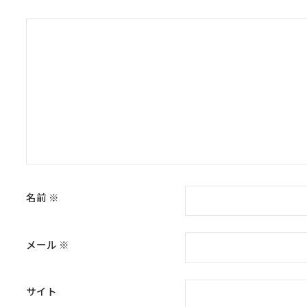
名前
※
メール
※
サイト