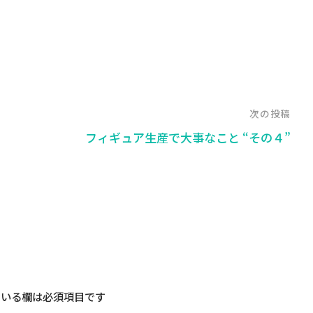
次の投稿
フィギュア生産で大事なこと “その４”
いる欄は必須項目です