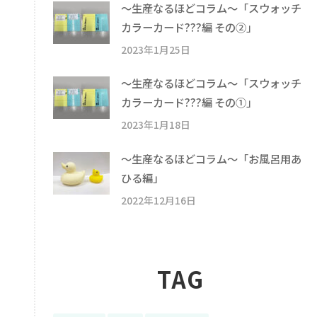
〜生産なるほどコラム〜「スウォッチ
カラーカード???編 その②」
2023年1月25日
〜生産なるほどコラム〜「スウォッチ
カラーカード???編 その①」
2023年1月18日
〜生産なるほどコラム〜「お風呂用あ
ひる編」
2022年12月16日
TAG