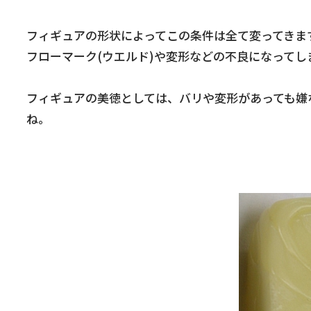
フィギュアの形状によってこの条件は全て変ってきま
フローマーク(ウエルド)や変形などの不良になってし
フィギュアの美徳としては、バリや変形があっても嫌
ね。