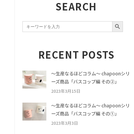
SEARCH
SEARCH BUTTON
Search
for:
RECENT POSTS
〜生産なるほどコラム〜 chapoonシリ
ーズ商品「バスコップ編 その②」
2023年3月15日
〜生産なるほどコラム〜 chapoonシリ
ーズ商品「バスコップ編 その①」
2023年3月3日