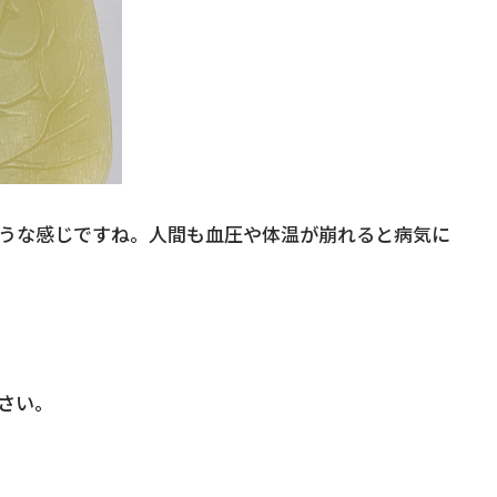
うな感じですね。人間も血圧や体温が崩れると病気に
さい。