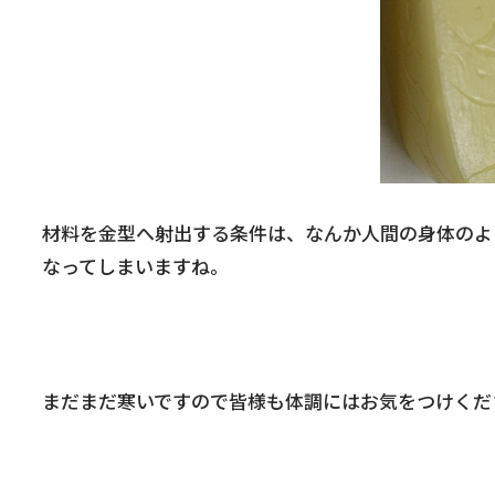
材料を金型へ射出する条件は、なんか人間の身体のよ
なってしまいますね。
まだまだ寒いですので皆様も体調にはお気をつけくだ