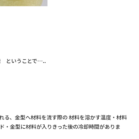
 ということで…..
れる、金型へ材料を流す際の 材料を溶かす温度・材料
ド・金型に材料が入りきった後の冷却時間がありま