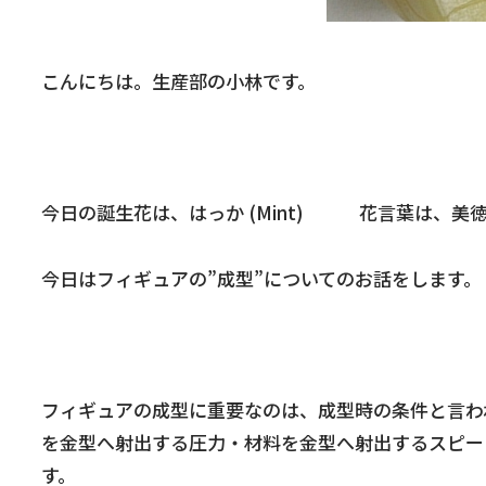
こんにちは。生産部の小林です。
今日の誕生花は、はっか (Mint) 花言葉は、美徳
今日はフィギュアの”成型”についてのお話をします。
フィギュアの成型に重要なのは、成型時の条件と言わ
を金型へ射出する圧力・材料を金型へ射出するスピー
す。