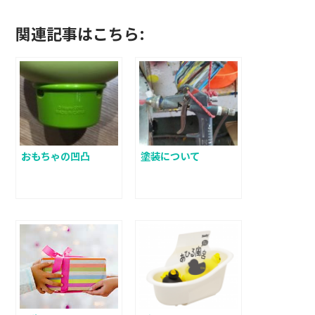
関連記事はこちら:
おもちゃの凹凸
塗装について