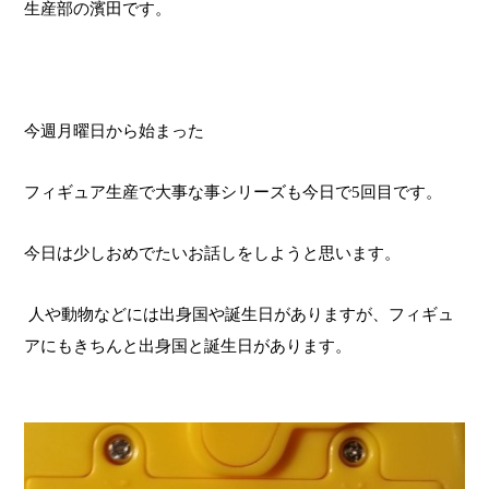
生産部の濱田です。
今週月曜日から始まった
フィギュア生産で大事な事シリーズも今日で
5
回目です。
今日は少しおめでたいお話しをしようと思います。
人や動物などには出身国や誕生日がありますが、フィギュ
アにもきちんと出身国と誕生日があります。