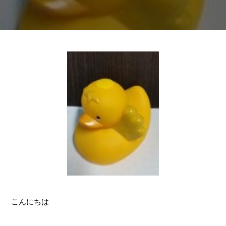
こんにちは