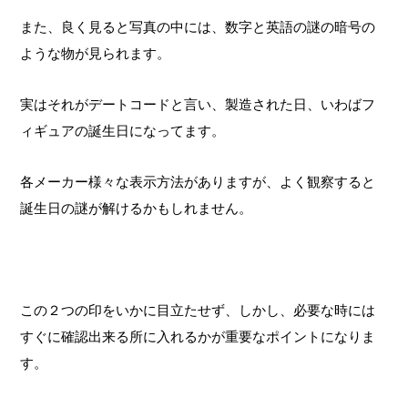
また、良く見ると写真の中には、数字と英語の謎の暗号の
ような物が見られます。
実はそれがデートコードと言い、製造された日、いわばフ
ィギュアの誕生日になってます。
各メーカー様々な表示方法がありますが、よく観察すると
誕生日の謎が解けるかもしれません。
この２つの印をいかに目立たせず、しかし、必要な時には
すぐに確認出来る所に入れるかが重要なポイントになりま
す。