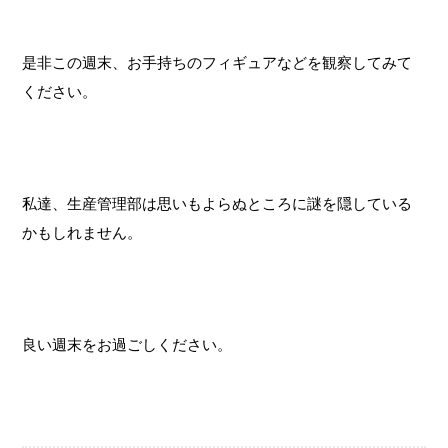
是非この週末、お手持ちのフィギュアなどを観察してみて
ください。
私達、生産管理部は思いもよらぬところに謎を隠している
かもしれません。
良い週末をお過ごしください。