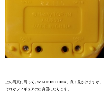
上の写真に写ってい
MADE IN CHINA。
良く見かけますが、
それがフィギュアの出身国になります。