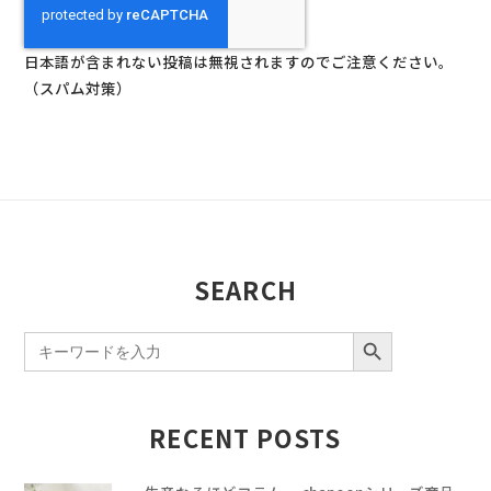
日本語が含まれない投稿は無視されますのでご注意ください。
（スパム対策）
SEARCH
SEARCH BUTTON
Search
for:
RECENT POSTS