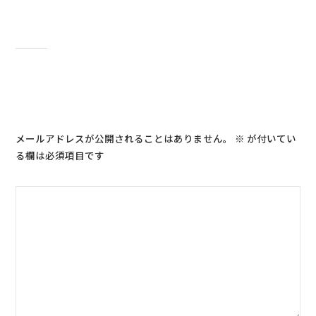
コメントを残す
メールアドレスが公開されることはありません。
※
が付いてい
る欄は必須項目です