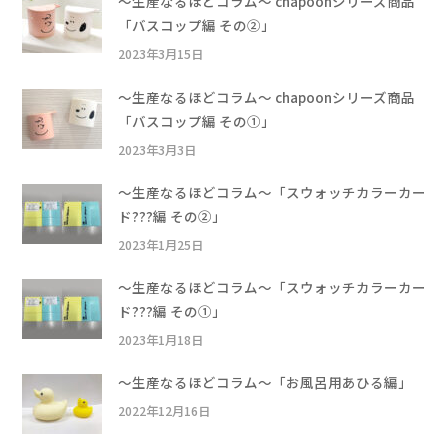
〜生産なるほどコラム〜 chapoonシリーズ商品
「バスコップ編 その②」
2023年3月15日
〜生産なるほどコラム〜 chapoonシリーズ商品
「バスコップ編 その①」
2023年3月3日
〜生産なるほどコラム〜「スウォッチカラーカー
ド???編 その②」
2023年1月25日
〜生産なるほどコラム〜「スウォッチカラーカー
ド???編 その①」
2023年1月18日
〜生産なるほどコラム〜「お風呂用あひる編」
2022年12月16日