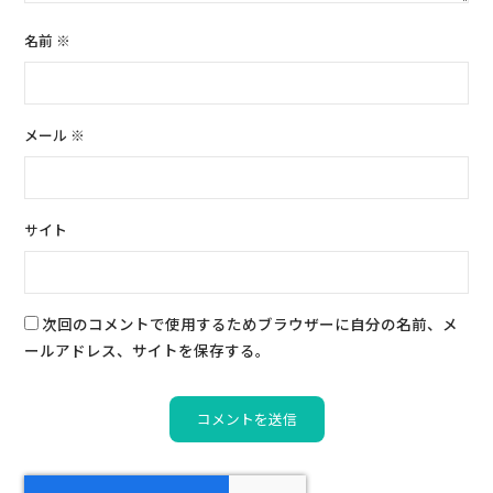
名前
※
メール
※
サイト
次回のコメントで使用するためブラウザーに自分の名前、メ
ールアドレス、サイトを保存する。