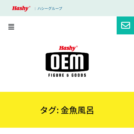
ハシーグループ
｜
タグ:
金魚風呂