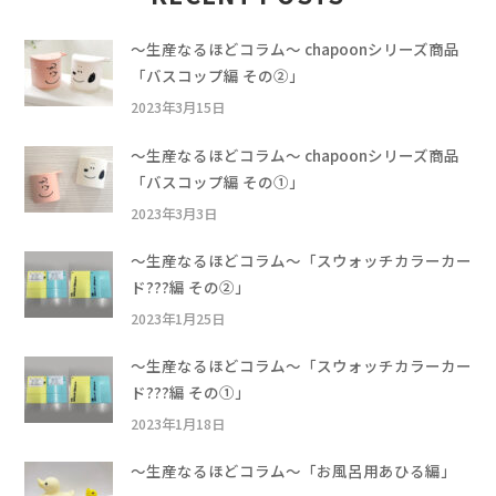
〜生産なるほどコラム〜 chapoonシリーズ商品
「バスコップ編 その②」
2023年3月15日
〜生産なるほどコラム〜 chapoonシリーズ商品
「バスコップ編 その①」
2023年3月3日
〜生産なるほどコラム〜「スウォッチカラーカー
ド???編 その②」
2023年1月25日
〜生産なるほどコラム〜「スウォッチカラーカー
ド???編 その①」
2023年1月18日
〜生産なるほどコラム〜「お風呂用あひる編」