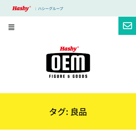
ハシーグループ
｜
タグ:
良品