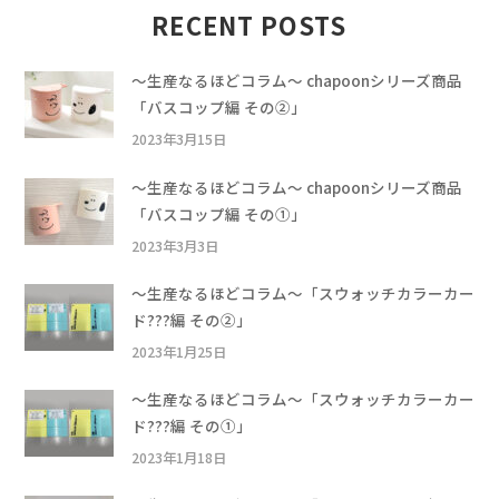
RECENT POSTS
〜生産なるほどコラム〜 chapoonシリーズ商品
「バスコップ編 その②」
2023年3月15日
〜生産なるほどコラム〜 chapoonシリーズ商品
「バスコップ編 その①」
2023年3月3日
〜生産なるほどコラム〜「スウォッチカラーカー
ド???編 その②」
2023年1月25日
〜生産なるほどコラム〜「スウォッチカラーカー
ド???編 その①」
2023年1月18日