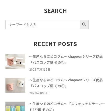
SEARCH
SEARCH BUTTON
Search
for:
RECENT POSTS
〜生産なるほどコラム〜 chapoonシリーズ商品
「バスコップ編 その②」
2023年3月15日
〜生産なるほどコラム〜 chapoonシリーズ商品
「バスコップ編 その①」
2023年3月3日
〜生産なるほどコラム〜「スウォッチカラーカー
ド???編 その②」