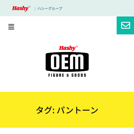
ハシーグループ
｜
タグ:
パントーン