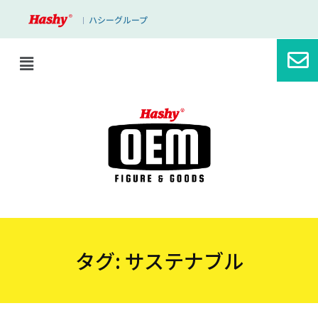
ハシーグループ
｜
タグ:
サステナブル