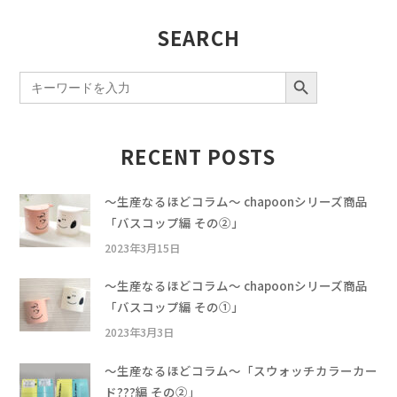
SEARCH
SEARCH BUTTON
Search
for:
RECENT POSTS
〜生産なるほどコラム〜 chapoonシリーズ商品
「バスコップ編 その②」
2023年3月15日
〜生産なるほどコラム〜 chapoonシリーズ商品
「バスコップ編 その①」
2023年3月3日
〜生産なるほどコラム〜「スウォッチカラーカー
ド???編 その②」