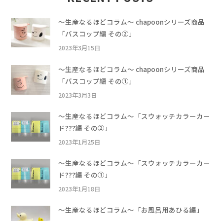
〜生産なるほどコラム〜 chapoonシリーズ商品
「バスコップ編 その②」
2023年3月15日
〜生産なるほどコラム〜 chapoonシリーズ商品
「バスコップ編 その①」
2023年3月3日
〜生産なるほどコラム〜「スウォッチカラーカー
ド???編 その②」
2023年1月25日
〜生産なるほどコラム〜「スウォッチカラーカー
ド???編 その①」
2023年1月18日
〜生産なるほどコラム〜「お風呂用あひる編」