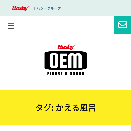
ハシーグループ
｜
タグ:
かえる風呂